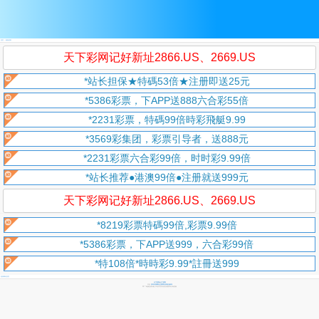
首页
>
刷新资料
天下彩网记好新址2866.US、2669.US
*站长担保★特碼53倍★注册即送25元
*5386彩票，下APP送888六合彩55倍
*2231彩票，特碼99倍時彩飛艇9.99
*3569彩集团，彩票引导者，送888元
*2231彩票六合彩99倍，时时彩9.99倍
*站长推荐●港澳99倍●注册就送999元
天下彩网记好新址2866.US、2669.US
*8219彩票特碼99倍,彩票9.99倍
*5386彩票，下APP送999，六合彩99倍
*特108倍*時時彩9.99*註冊送999
返回网站首页
天下彩票
●
天下资料
本站
所有内容载自互联网仅供娱乐参考
帶"*"為廣告或外鏈,本站不對其內容及經營等行為負責