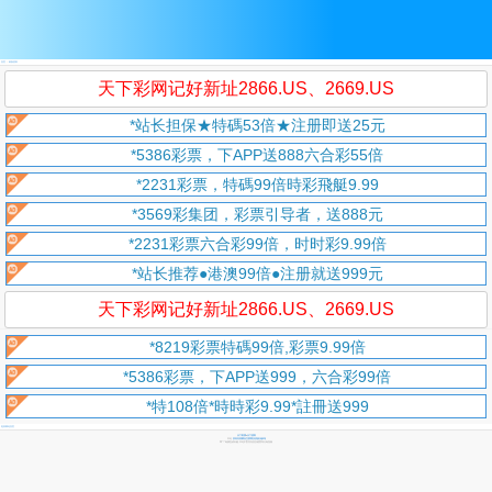
首页
>
刷新资料
天下彩网记好新址2866.US、2669.US
*站长担保★特碼53倍★注册即送25元
*5386彩票，下APP送888六合彩55倍
*2231彩票，特碼99倍時彩飛艇9.99
*3569彩集团，彩票引导者，送888元
*2231彩票六合彩99倍，时时彩9.99倍
*站长推荐●港澳99倍●注册就送999元
天下彩网记好新址2866.US、2669.US
*8219彩票特碼99倍,彩票9.99倍
*5386彩票，下APP送999，六合彩99倍
*特108倍*時時彩9.99*註冊送999
返回网站首页
天下彩票
●
天下资料
本站
所有内容载自互联网仅供娱乐参考
帶"*"為廣告或外鏈,本站不對其內容及經營等行為負責