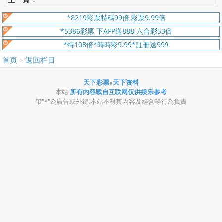
*8219彩票特碼99倍,彩票9.99倍
*5386彩票 下APP送888 六合彩53倍
*特108倍*時時彩9.99*註冊送999
首页
返回栏目
>
天下彩票
●
天下资料
本站
所有内容载自互联网仅供娱乐参考
帶"*"為廣告或外鏈,本站不對其內容及經營等行為負責