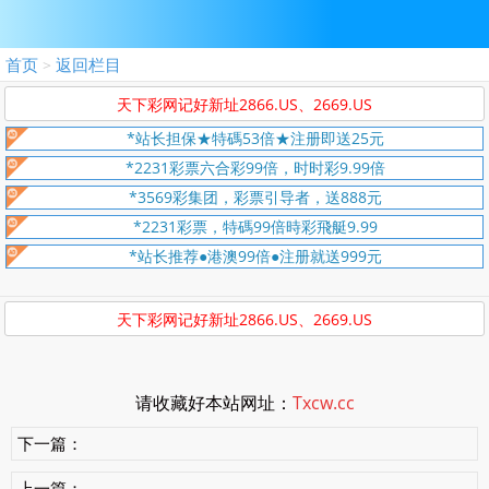
首页
返回栏目
>
天下彩网记好新址2866.US、2669.US
*站长担保★特碼53倍★注册即送25元
*2231彩票六合彩99倍，时时彩9.99倍
*3569彩集团，彩票引导者，送888元
*2231彩票，特碼99倍時彩飛艇9.99
*站长推荐●港澳99倍●注册就送999元
天下彩网记好新址2866.US、2669.US
请收藏好本站网址：
Txcw.cc
下一篇：
上一篇：